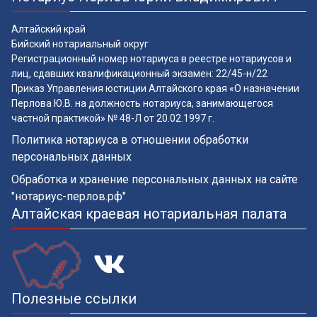
Алтайский край
Бийский нотариальный округ
Регистрационный номер нотариуса в реестре нотариусов и
лиц, сдавших квалификационный экзамен: 22/45-н/22
Приказ Управления юстиции Алтайского края «О назначении
Перлова Ю.В. на должность нотариуса, занимающегося
частной практикой» № 48-Л от 20.02.1997 г.
Политика нотариуса в отношении обработки
персональных данных
Обработка и хранение персональных данных на сайте
"нотариус-перлов.рф"
Алтайская краевая нотариальная палата
Полезные ссылки