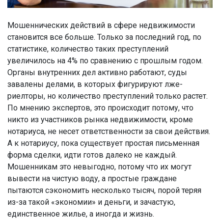
Мошеннических действий в сфере недвижимости
становится все больше. Только за последний год, по
статистике, количество таких преступлений
увеличилось на 4% по сравнению с прошлым годом.
Органы внутренних дел активно работают, суды
завалены делами, в которых фигурируют лже-
риелторы, но количество преступлений только растет.
По мнению экспертов, это происходит потому, что
никто из участников рынка недвижимости, кроме
нотариуса, не несет ответственности за свои действия.
А к нотариусу, пока существует простая письменная
форма сделки, идти готов далеко не каждый.
Мошенникам это невыгодно, потому что их могут
вывести на чистую воду, а простые граждане
пытаются сэкономить несколько тысяч, порой теряя
из-за такой «экономии» и деньги, и зачастую,
единственное жилье, а иногда и жизнь.